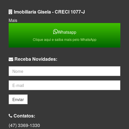
Imobiliaria Gisela - CRECI 1077-J
Mais
Whatsapp
Clique aqui e saiba mais pelo WhatsApp
Receba Novidades:
Enviar
Contatos:
(47) 3369-1330