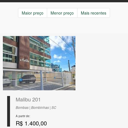
Maior preço
Menor preço
Mais recentes
Malibu 201
Bombas | Bombinhas | SC
A partir de:
R$ 1.400,00