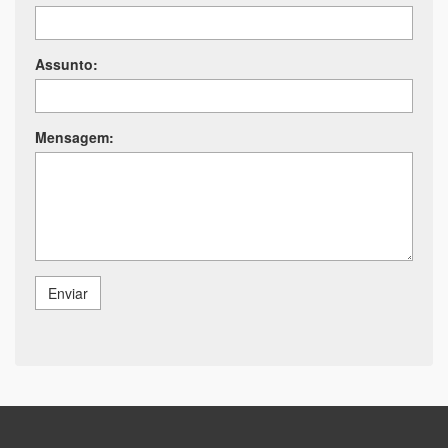
Assunto:
Mensagem:
Enviar