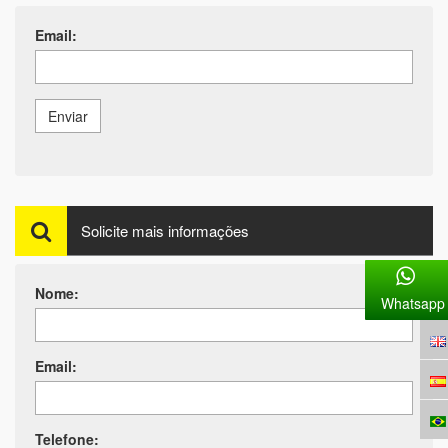
Email:
Enviar
Solicite mais informações
Nome:
Whatsapp
Email:
Telefone: