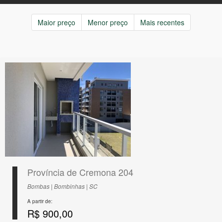
Maior preço
Menor preço
Mais recentes
Província de Cremona 204
Bombas | Bombinhas | SC
A partir de:
R$ 900,00