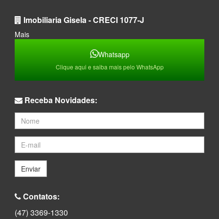
Imobiliaria Gisela - CRECI 1077-J
Mais
Whatsapp
Clique aqui e saiba mais pelo WhatsApp
Receba Novidades:
Enviar
Contatos:
(47) 3369-1330