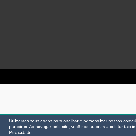
Utilizamos seus dados para analisar e personalizar nossos cont
parceiros. Ao navegar pelo site, você nos autoriza a coletar tais i
Privacidade.