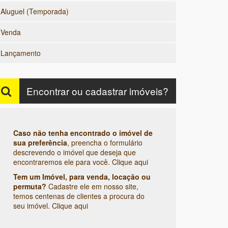
Aluguel (Temporada)
Venda
Lançamento
Encontrar ou cadastrar imóveis?
Caso não tenha encontrado o imóvel de
sua preferência
, preencha o formulário
descrevendo o imóvel que deseja que
encontraremos ele para você.
Clique aqui
Tem um Imóvel, para venda, locação ou
permuta?
Cadastre ele em nosso site,
temos centenas de clientes a procura do
seu imóvel.
Clique aqui