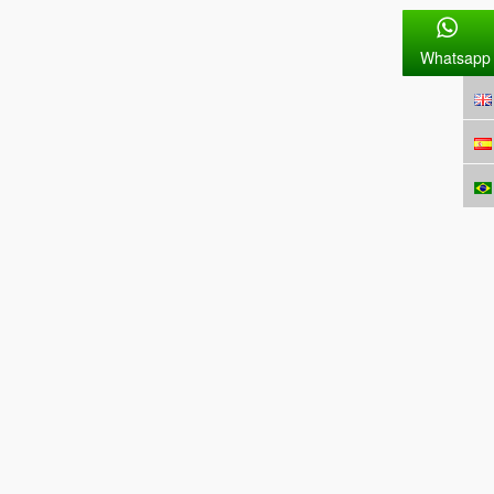
Whatsapp