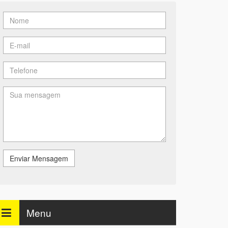
Enviar Mensagem
Menu