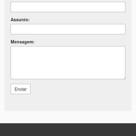
Assunto:
Mensagem:
Enviar