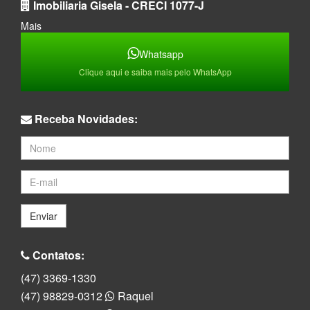
Imobiliaria Gisela - CRECI 1077-J
Mais
Whatsapp
Clique aqui e saiba mais pelo WhatsApp
Receba Novidades:
Enviar
Contatos:
(47) 3369-1330
(47) 98829-0312
Raquel