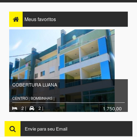
Meus
favoritos
COBERTURA LUANA
CENTRO | BOMBINHAS |
2 |
2 |
1.750,00
Envie para seu Email