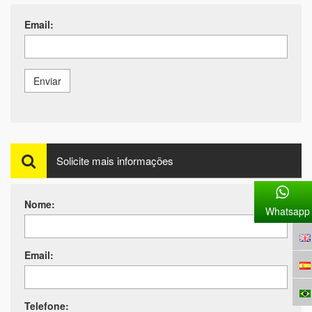
Email:
Enviar
Solicite mais informações
Nome:
Whatsapp
Email:
Telefone: