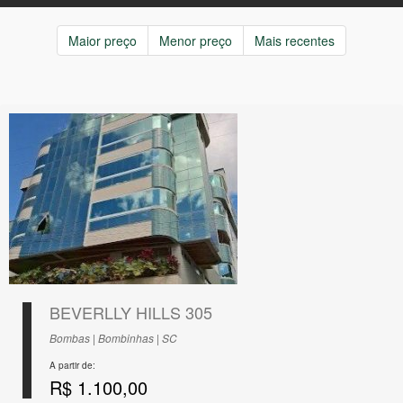
Maior preço
Menor preço
Mais recentes
BEVERLLY HILLS 305
Bombas | Bombinhas | SC
A partir de:
R$ 1.100,00