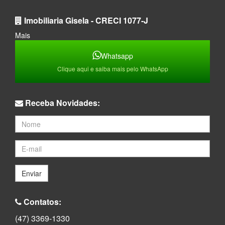
Imobiliaria Gisela - CRECI 1077-J
Mais
Whatsapp
Clique aqui e saiba mais pelo WhatsApp
Receba Novidades:
Enviar
Contatos:
(47) 3369-1330