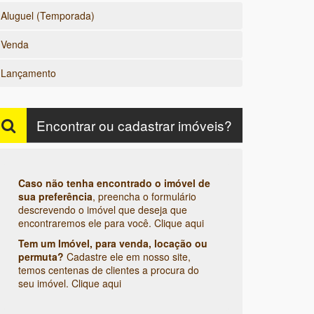
Aluguel (Temporada)
Venda
Lançamento
Encontrar ou cadastrar imóveis?
Caso não tenha encontrado o imóvel de
sua preferência
, preencha o formulário
descrevendo o imóvel que deseja que
encontraremos ele para você.
Clique aqui
Tem um Imóvel, para venda, locação ou
permuta?
Cadastre ele em nosso site,
temos centenas de clientes a procura do
seu imóvel.
Clique aqui