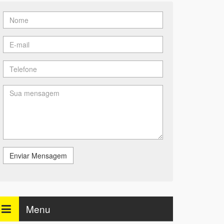
Enviar Mensagem
Menu