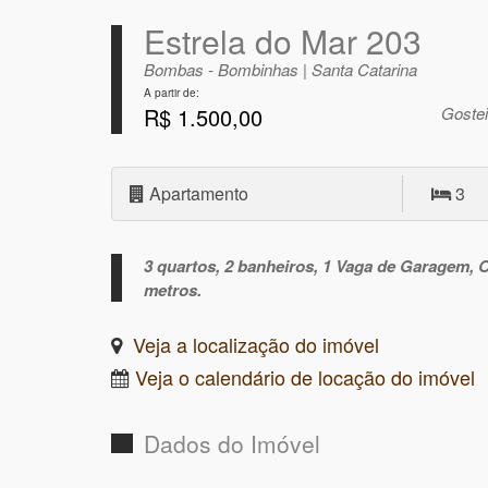
Estrela do Mar 203
Bombas - Bombinhas | Santa Catarina
A partir de:
R$ 1.500,00
Goste
Apartamento
3
3 quartos, 2 banheiros, 1 Vaga de Garagem, 
metros.
Veja a localização do imóvel
Veja o calendário de locação do imóvel
Dados do Imóvel