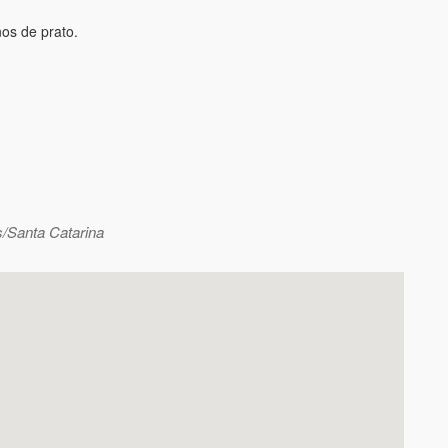
os de prato.
/Santa Catarina