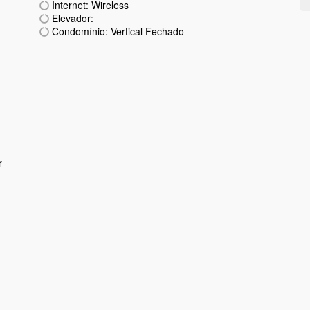
Internet: Wireless
Elevador:
Condomínio: Vertical Fechado
r