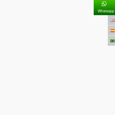
Whatsapp