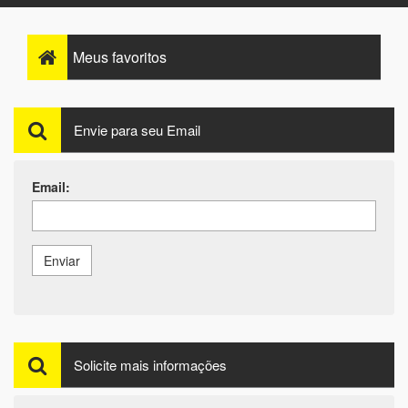
Meus
favoritos
Envie para seu Email
Email:
Enviar
Solicite mais informações