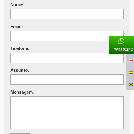
Nome:
Email:
Telefone:
Whatsapp
Assunto:
Mensagem: