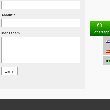
Assunto:
Whatsapp
Mensagem:
Enviar