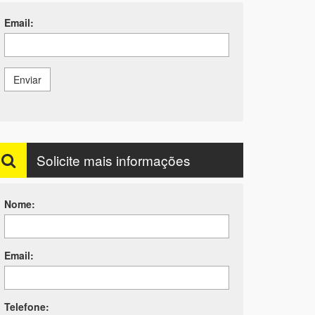
Email:
Enviar
Solicite mais informações
Nome:
Email:
Telefone: